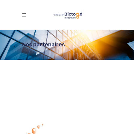
Nos partenaires