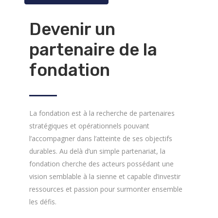
Devenir un
partenaire de la
fondation
La fondation est à la recherche de partenaires
stratégiques et opérationnels pouvant
l’accompagner dans l’atteinte de ses objectifs
durables. Au delà d’un simple partenariat, la
fondation cherche des acteurs possédant une
vision semblable à la sienne et capable d’investir
ressources et passion pour surmonter ensemble
les défis.