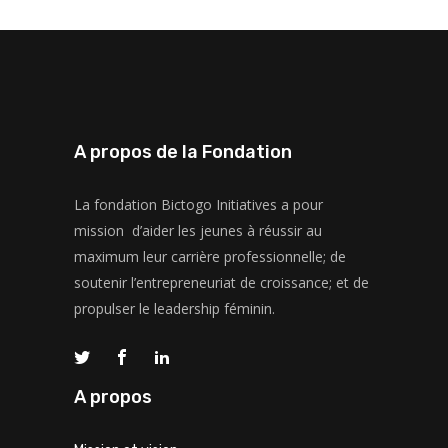
A propos de la Fondation
La fondation Bictogo Initiatives a pour
mission d’aider les jeunes à réussir au
maximum leur carrière professionnelle; de
soutenir l’entrepreneuriat de croissance; et de
propulser le leadership féminin.
A propos