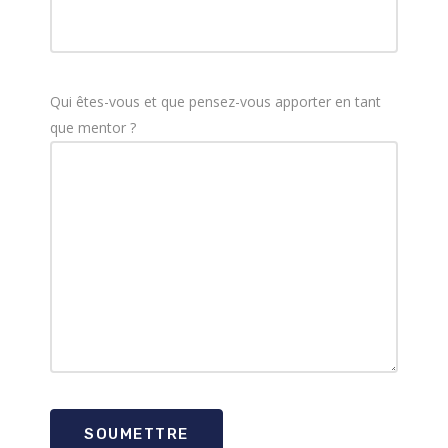
Qui êtes-vous et que pensez-vous apporter en tant
que mentor ?