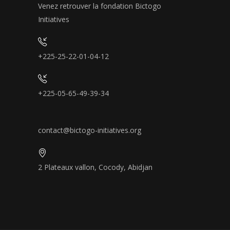
Venez retrouver la fondation Bictogo
Initiatives
+225-25-22-01-04-12
+225-05-65-49-39-34
contact@bictogo-initiatives.org
2 Plateaux vallon, Cocody, Abidjan