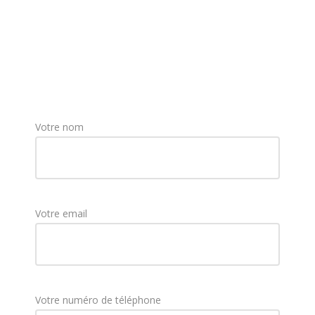
Votre nom
Votre email
Votre numéro de téléphone