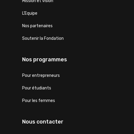
Mission et vision
L’Equipe
Nos partenaires
Soutenir la Fondation
Nos programmes
Pour entrepreneurs
Pour étudiants
Pour les femmes
Nous contacter