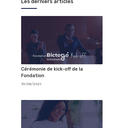
Les derniers articles
Cérémonie de kick-off de la
Fondation
10/08/2021