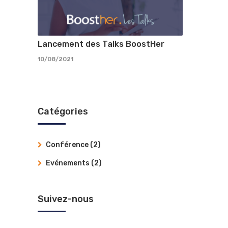
Lancement des Talks BoostHer
10/08/2021
Catégories
Conférence
(2)
Evénements
(2)
Suivez-nous