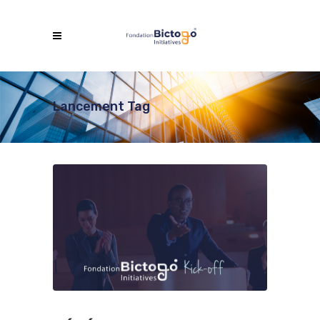
Lancement Tag