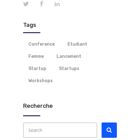
Tags
Conference
Etudiant
Femme
Lancement
Startup
Startups
Workshops
Recherche