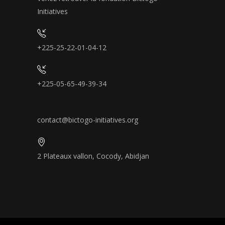
Initiatives
+225-25-22-01-04-12
+225-05-65-49-39-34
contact@bictogo-initiatives.org
2 Plateaux vallon, Cocody, Abidjan