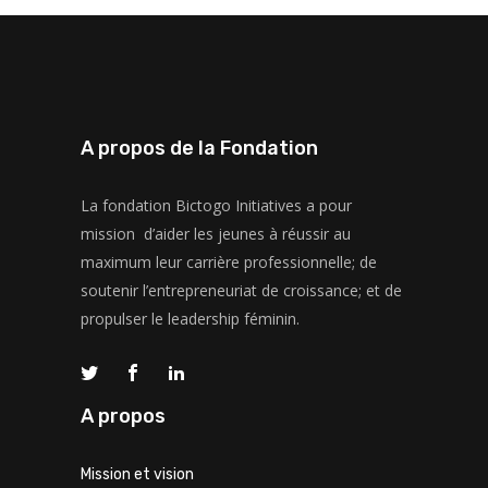
A propos de la Fondation
La fondation Bictogo Initiatives a pour
mission d’aider les jeunes à réussir au
maximum leur carrière professionnelle; de
soutenir l’entrepreneuriat de croissance; et de
propulser le leadership féminin.
A propos
Mission et vision