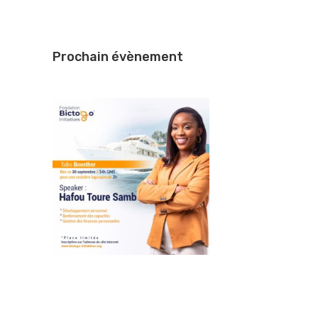
Prochain évènement