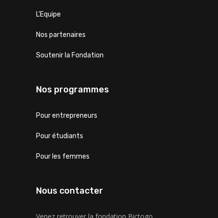
L’Equipe
Nos partenaires
Soutenir la Fondation
Nos programmes
Pour entrepreneurs
Pour étudiants
Pour les femmes
Nous contacter
Venez retrouver la fondation Bictogo